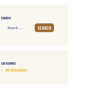
SEARCH
Search
for:
CATEGORIES
NO CATEGORIES