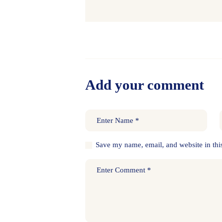
Add your comment
Save my name, email, and website in thi