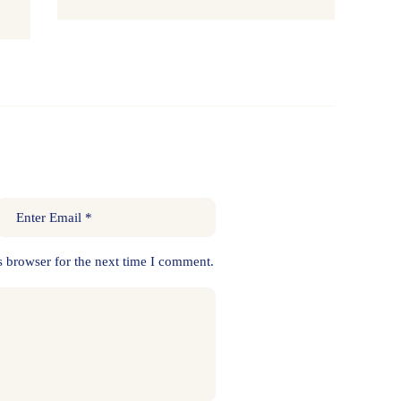
s browser for the next time I comment.