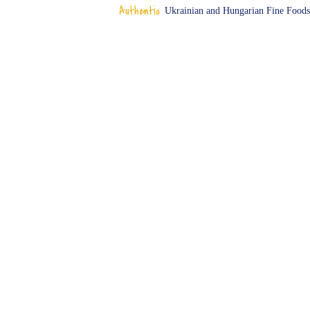
Authentic
Ukrainian and Hungarian Fine Foods